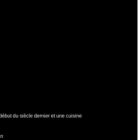
début du siècle dernier et une cuisine
an