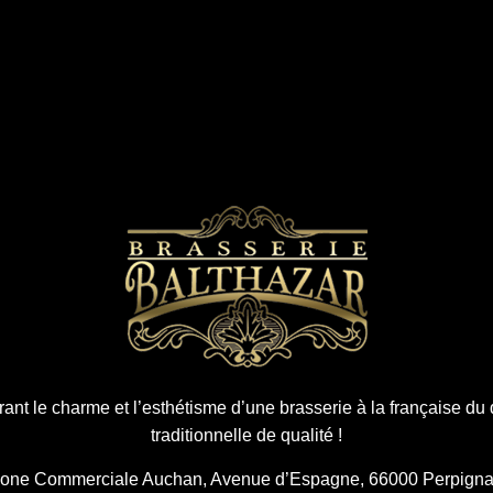
ant le charme et l’esthétisme d’une brasserie à la française du 
traditionnelle de qualité !
one Commerciale Auchan, Avenue d’Espagne, 66000 Perpign