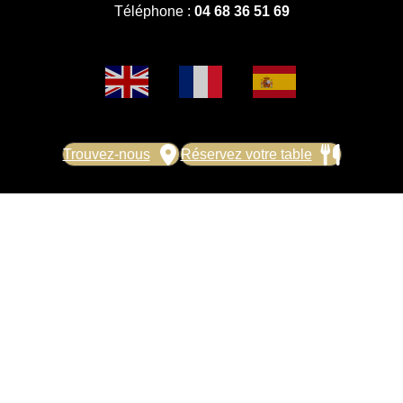
Téléphone :
04 68 36 51 69
Trouvez-nous
Réservez votre table