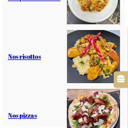
Nos risottos
Nos pizzas