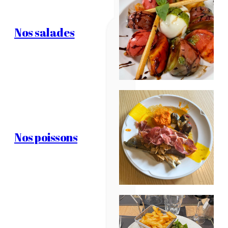
Nos salades
Nos poissons