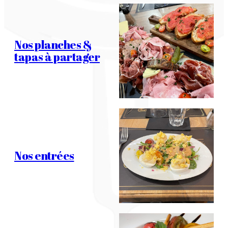
Nos planches &
tapas à partager
Nos entrées