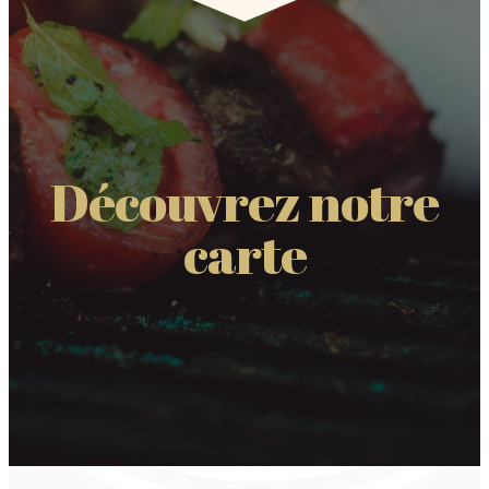
Découvrez notre
carte