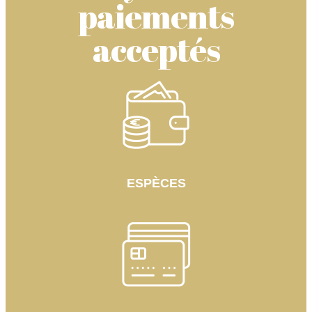
paiements
acceptés
ESPÈCES