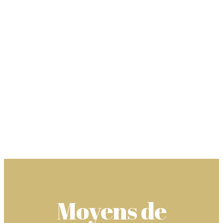
Moyens de