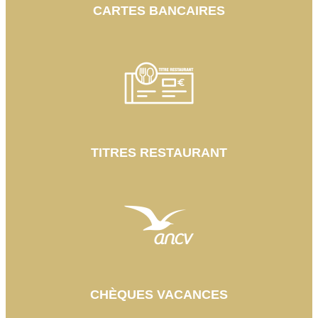
CARTES BANCAIRES
TITRES RESTAURANT
CHÈQUES VACANCES