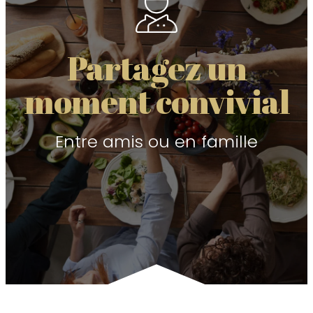
Partagez un
moment convivial
Entre amis ou en famille