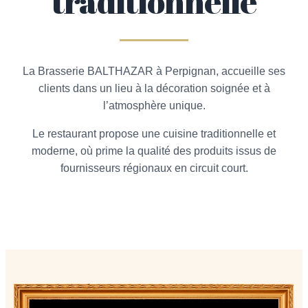
traditionnelle
La Brasserie BALTHAZAR à Perpignan, accueille ses
clients dans un lieu à la décoration soignée et à
l’atmosphère unique.
Le restaurant propose une cuisine traditionnelle et
moderne, où prime la qualité des produits issus de
fournisseurs régionaux en circuit court.