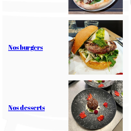
Nos burgers
Nos desserts