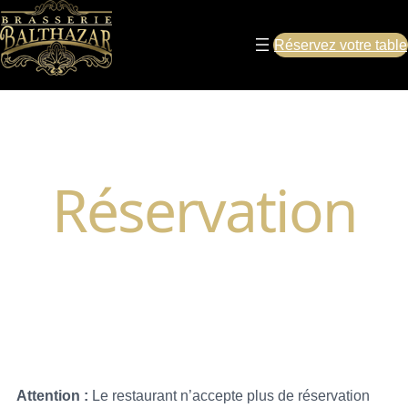
Réservez votre table
Réservation
Attention :
Le restaurant n’accepte plus de réservation