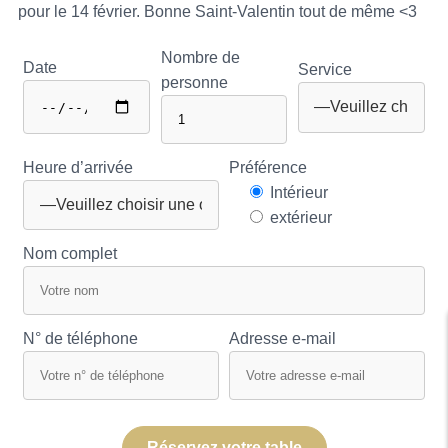
pour le 14 février. Bonne Saint-Valentin tout de même <3
Nombre de
Date
Service
personne
Heure d’arrivée
Préférence
Intérieur
extérieur
Nom complet
N° de téléphone
Adresse e-mail