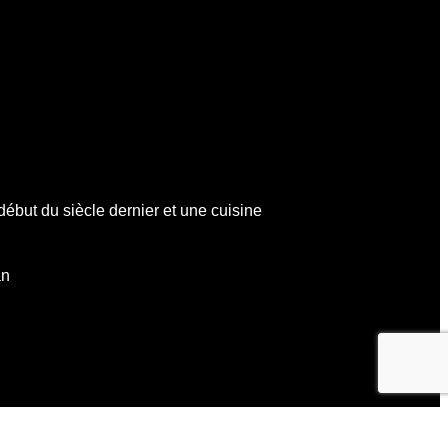
début du siècle dernier et une cuisine
an