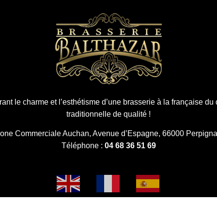
ant le charme et l’esthétisme d’une brasserie à la française du 
traditionnelle de qualité !
one Commerciale Auchan, Avenue d’Espagne, 66000 Perpign
Téléphone :
04 68 36 51 69