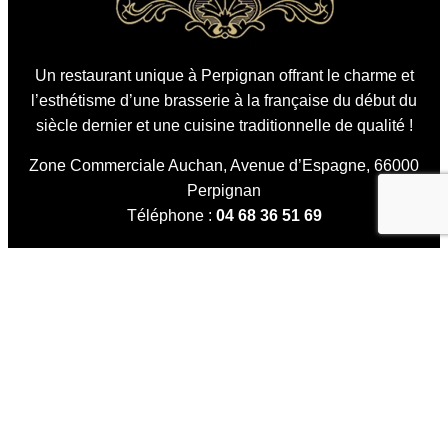
Un restaurant unique à Perpignan offrant le charme et
l’esthétisme d’une brasserie à la française du début du
siècle dernier et une cuisine traditionnelle de qualité !
Zone Commerciale Auchan, Avenue d’Espagne, 66000
Perpignan
Téléphone :
04 68 36 51 69
Trouvez-nous
Réservez votre table