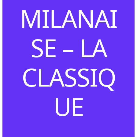
MILANAI
SE – LA
CLASSIQ
UE