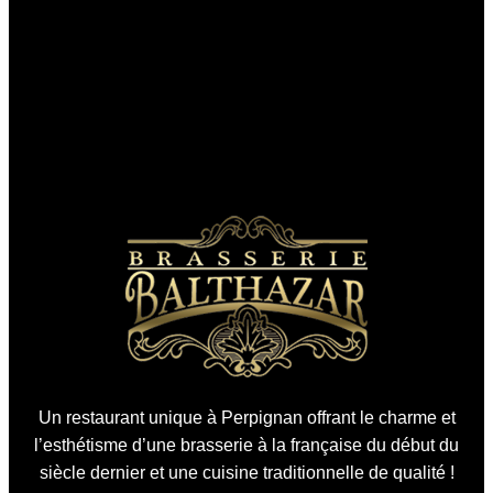
Un restaurant unique à Perpignan offrant le charme et
l’esthétisme d’une brasserie à la française du début du
siècle dernier et une cuisine traditionnelle de qualité !