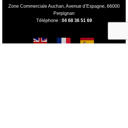
Zone Commerciale Auchan, Avenue d’Espagne, 66000
Perpignan
Téléphone :
04 68 36 51 69
Trouvez-nous
Réservez votre table