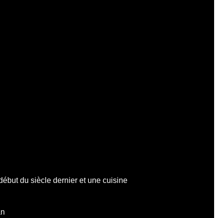
début du siècle dernier et une cuisine
an