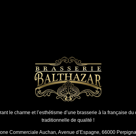
ant le charme et l’esthétisme d’une brasserie à la française du 
traditionnelle de qualité !
one Commerciale Auchan, Avenue d’Espagne, 66000 Perpign