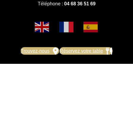
Téléphone :
04 68 36 51 69
Trouvez-nous
Réservez votre table