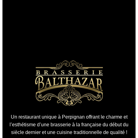
Un restaurant unique à Perpignan offrant le charme et
l’esthétisme d’une brasserie à la française du début du
siècle dernier et une cuisine traditionnelle de qualité !