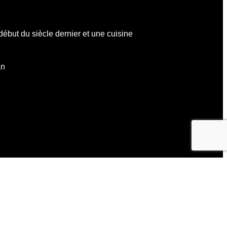
début du siècle dernier et une cuisine
an